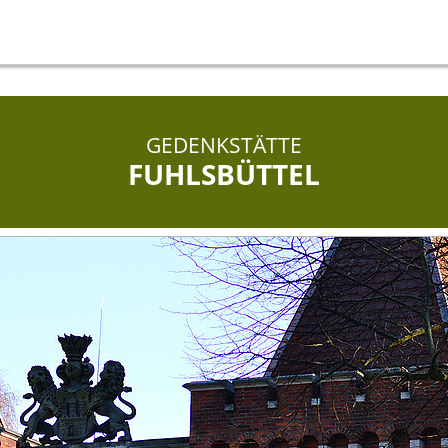
GEDENKSTÄTTE
FUHLSBÜTTEL