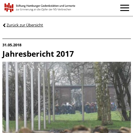
Zurück zur Übersicht
31.05.2018
Jahresbericht 2017