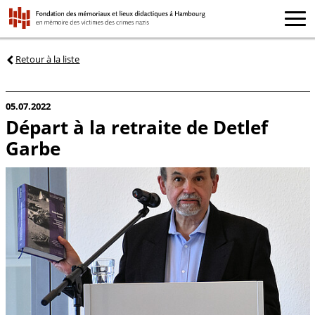
Retour à la liste
05.07.2022
Départ à la retraite de Detlef
Garbe