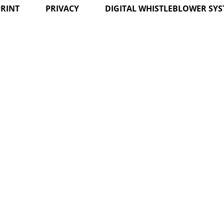
PRINT
PRIVACY
DIGITAL WHISTLEBLOWER SY