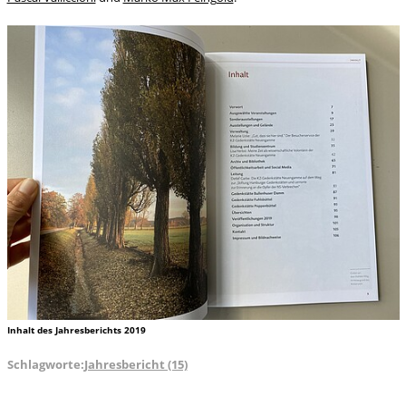
Inhalt des Jahresberichts 2019
Schlagworte:
Jahresbericht (15)