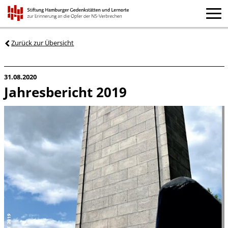
Zurück zur Übersicht
31.08.2020
Jahresbericht 2019