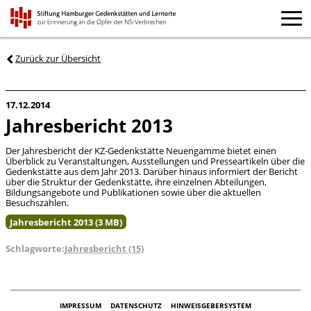
Zurück zur Übersicht
17.12.2014
Jahresbericht 2013
Der Jahresbericht der KZ-Gedenkstätte Neuengamme bietet einen
Überblick zu Veranstaltungen, Ausstellungen und Presseartikeln über die
Gedenkstätte aus dem Jahr 2013. Darüber hinaus informiert der Bericht
über die Struktur der Gedenkstätte, ihre einzelnen Abteilungen,
Bildungsangebote und Publikationen sowie über die aktuellen
Besuchszahlen.
Jahresbericht 2013 (3 MB)
Schlagworte:
Jahresbericht (15)
IMPRESSUM
DATENSCHUTZ
HINWEISGEBERSYSTEM